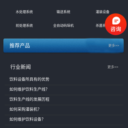
水处理系统
输送系统
灌装设备
前处理系统
全自动码垛机
杀菌系统
推荐产品
更多>>
行业新闻
更多>>
饮料设备所具有的优势
如何维护饮料生产线？
饮料生产线的发展历程
如何采购灌装机？
如何维护饮料设备？