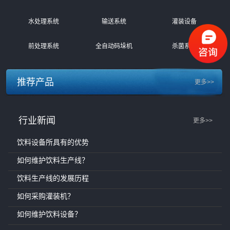
水处理系统
输送系统
灌装设备
前处理系统
全自动码垛机
杀菌系统
推荐产品
更多>>
行业新闻
更多>>
饮料设备所具有的优势
如何维护饮料生产线？
饮料生产线的发展历程
如何采购灌装机？
如何维护饮料设备？