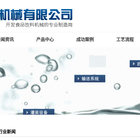
新闻资讯
产品中心
成功案例
工艺流程
行业新闻