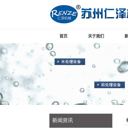
首页
关于我们
新闻资讯